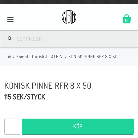
0
Komplett prislista ALBIN
KONISK PINNE RFR 8 X 50
KONISK PINNE RFR 8 X 50
115 SEK/STYCK
KÖP