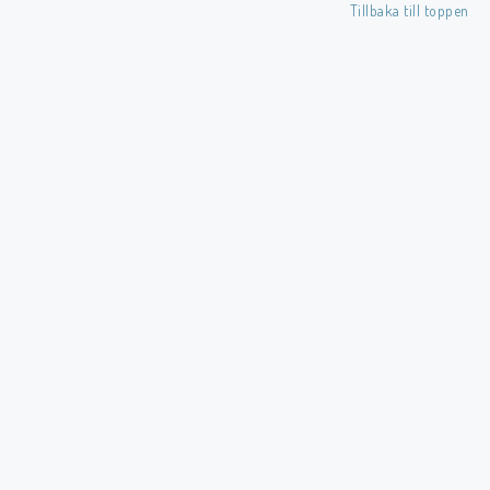
Tillbaka till toppen