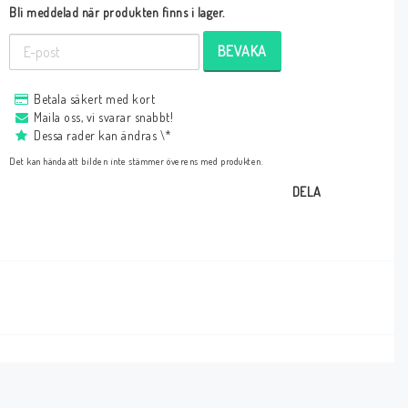
Bli meddelad när produkten finns i lager.
BEVAKA
Betala säkert med kort
Maila oss, vi svarar snabbt!
Dessa rader kan ändras \*
Det kan hända att bilden inte stämmer överens med produkten.
DELA