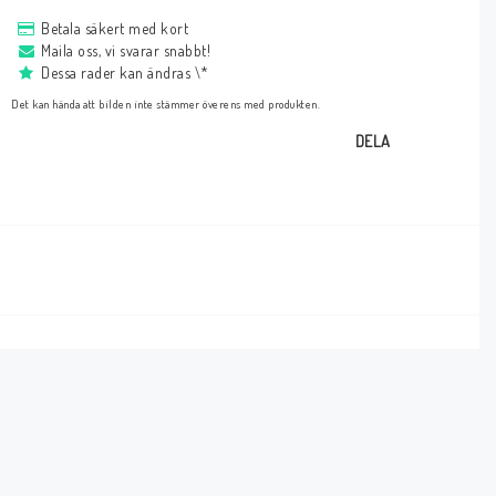
Betala säkert med kort
Maila oss, vi svarar snabbt!
Dessa rader kan ändras \*
Det kan hända att bilden inte stämmer överens med produkten.
DELA