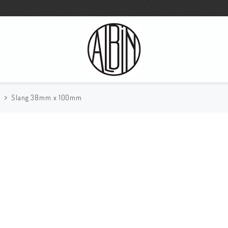
Slang 38mm x 100mm