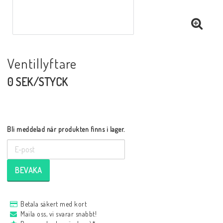
Ventillyftare
0 SEK/STYCK
Bli meddelad när produkten finns i lager.
BEVAKA
Betala säkert med kort
Maila oss, vi svarar snabbt!