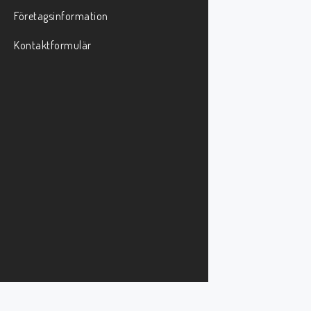
Företagsinformation
Kontaktformulär