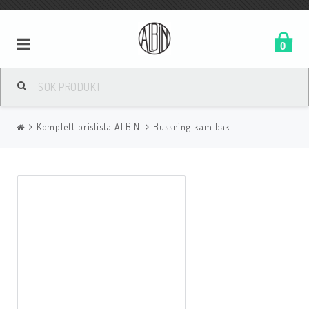
0
Komplett prislista ALBIN
Bussning kam bak