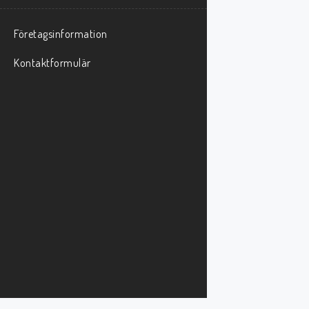
Företagsinformation
Kontaktformulär