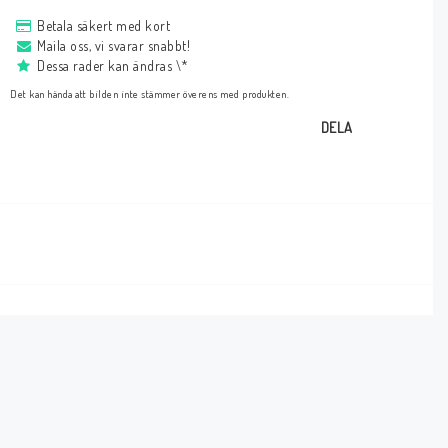
Betala säkert med kort
Maila oss, vi svarar snabbt!
Dessa rader kan ändras \*
Det kan hända att bilden inte stämmer överens med produkten.
DELA