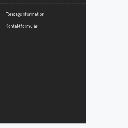
Företagsinformation
Kontaktformulär