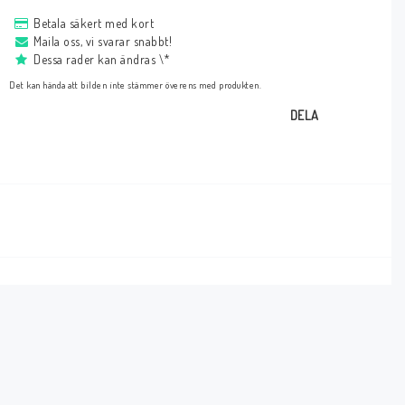
Betala säkert med kort
Maila oss, vi svarar snabbt!
Dessa rader kan ändras \*
Det kan hända att bilden inte stämmer överens med produkten.
DELA