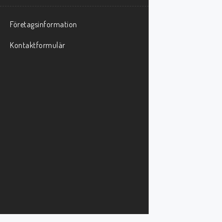
Företagsinformation
Kontaktformulär