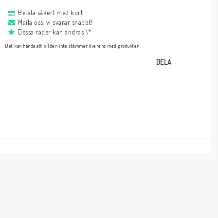
Betala säkert med kort
Maila oss, vi svarar snabbt!
Dessa rader kan ändras \*
Det kan hända att bilden inte stämmer överens med produkten.
DELA