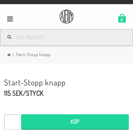
0
Start-Stopp knapp
Start-Stopp knapp
115 SEK/STYCK
KÖP