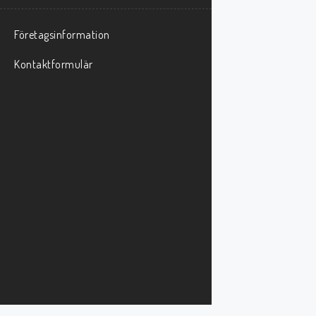
Företagsinformation
Kontaktformulär