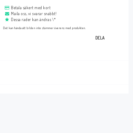
Betala säkert med kort
Maila oss, vi svarar snabbt!
Dessa rader kan ändras \*
Det kan hända att bilden inte stämmer överens med produkten.
DELA