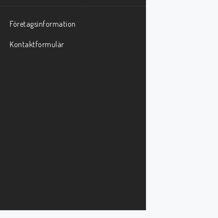
Företagsinformation
Kontaktformulär