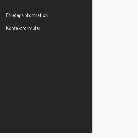
Företagsinformation
Kontaktformulär