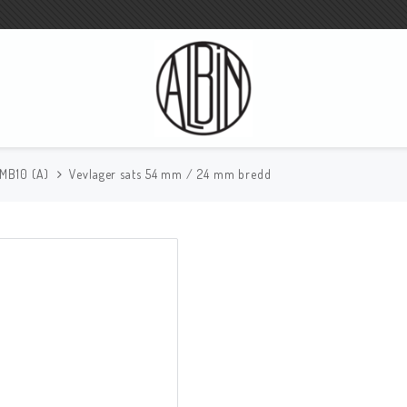
 MB10 (A)
Vevlager sats 54 mm / 24 mm bredd